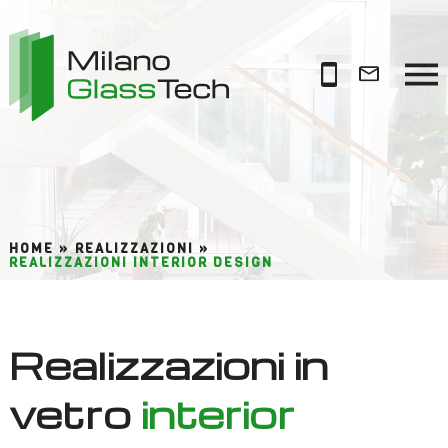
HOME »
REALIZZAZIONI »
REALIZZAZIONI INTERIOR DESIGN
Realizzazioni in
vetro
interior