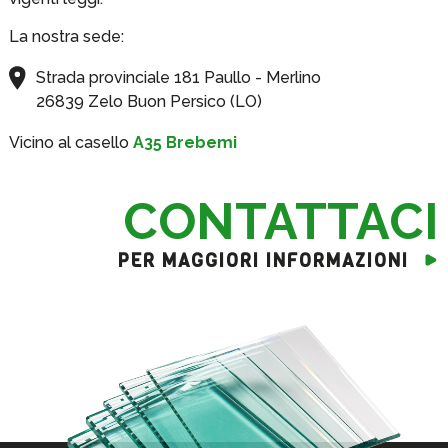
La nostra sede:
Strada provinciale 181 Paullo - Merlino
26839 Zelo Buon Persico (LO)
Vicino al casello
A35 Brebemi
CONTATTACI
PER MAGGIORI INFORMAZIONI