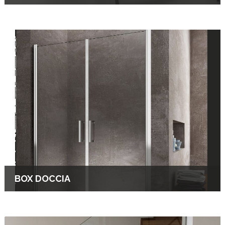
BOX DOCCIA