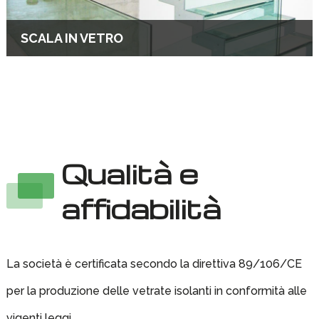
SCALA IN VETRO
Qualità e
affidabilità
La società è certificata secondo la direttiva 89/106/CE
per la produzione delle vetrate isolanti in conformità alle
vigenti leggi.