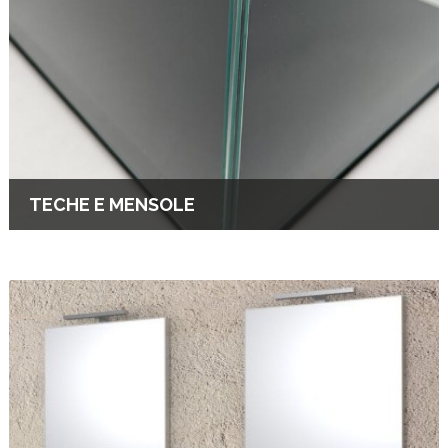
TECHE E MENSOLE