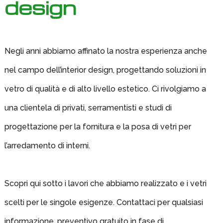
design
Negli anni abbiamo affinato la nostra esperienza anche
nel campo dell’interior design, progettando soluzioni in
vetro di qualità e di alto livello estetico. Ci rivolgiamo a
una clientela di privati, serramentisti e studi di
progettazione per la fornitura e la posa di vetri per
l’arredamento di interni.
Scopri qui sotto i lavori che abbiamo realizzato e i vetri
scelti per le singole esigenze. Contattaci per qualsiasi
informazione, preventivo gratuito in fase di