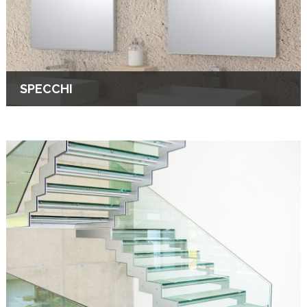
SPECCHI