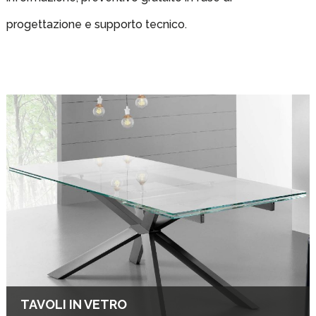
progettazione e supporto tecnico.
TAVOLI IN VETRO