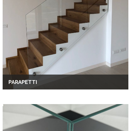
PARAPETTI