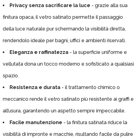
Privacy senza sacrificare la luce
- grazie alla sua
finitura opaca, il vetro satinato permette il passaggio
della luce naturale pur schermando la visibilità diretta,
rendendolo ideale per bagni, uffici e ambienti riservati.
Eleganza e raffinatezza
- la superficie uniforme e
vellutata dona un tocco moderno e sofisticato a qualsiasi
spazio.
Resistenza e durata
- il trattamento chimico o
meccanico rende il vetro satinato più resistente ai graffi e
all’usura, garantendo un aspetto sempre impeccabile.
Facile manutenzione
- la finitura satinata riduce la
visibilità di impronte e macchie, risultando facile da pulire