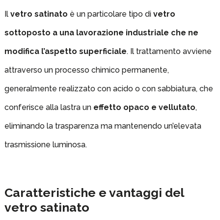
Il
vetro satinato
è un particolare tipo di
vetro
sottoposto a una lavorazione industriale che ne
modifica l’aspetto superficiale
. Il trattamento avviene
attraverso un processo chimico permanente,
generalmente realizzato con acido o con sabbiatura, che
conferisce alla lastra un
effetto opaco e vellutato
,
eliminando la trasparenza ma mantenendo un’elevata
trasmissione luminosa.
Caratteristiche e vantaggi del
vetro satinato