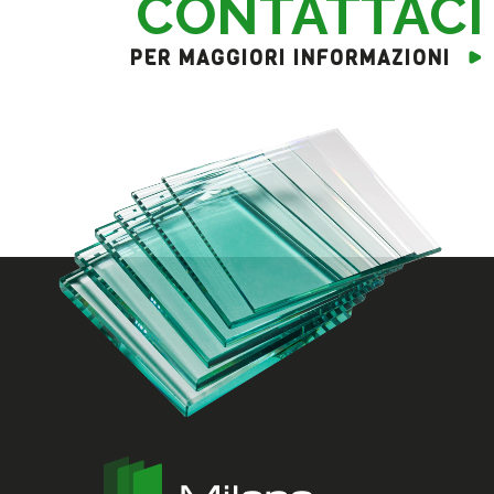
CONTATTACI
PER MAGGIORI INFORMAZIONI