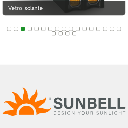
Vetro blindato