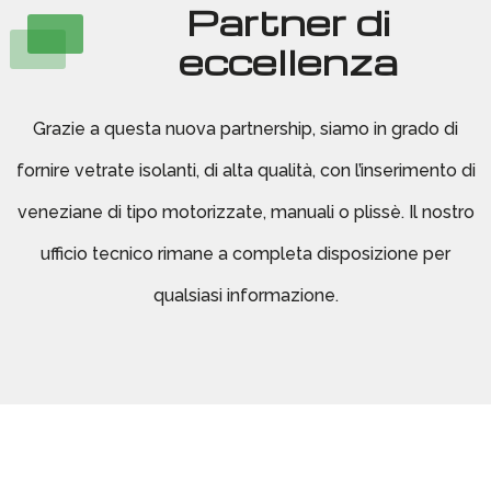
Partner di
eccellenza
Grazie a questa nuova partnership, siamo in grado di
fornire vetrate isolanti, di alta qualità, con l’inserimento di
veneziane di tipo motorizzate, manuali o plissè. Il nostro
ufficio tecnico rimane a completa disposizione per
qualsiasi informazione.