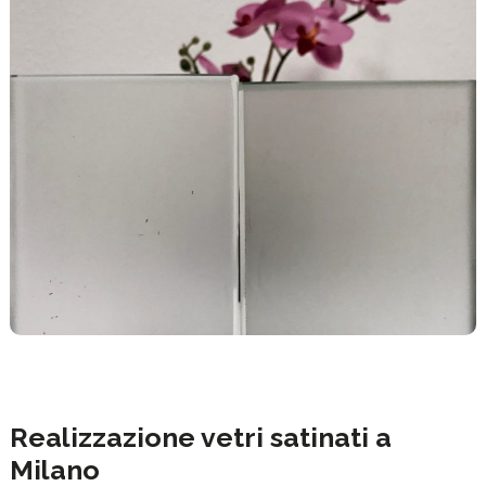
Realizzazione vetri satinati a
Milano