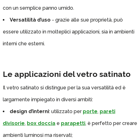
con un semplice panno umido.
Versatilità d’uso
- grazie alle sue proprietà, può
essere utilizzato in molteplici applicazioni, sia in ambienti
interni che esterni.
Le applicazioni del vetro satinato
Il vetro satinato si distingue per la sua versatilità ed è
largamente impiegato in diversi ambiti:
design d’interni
: utilizzato per
porte
,
pareti
divisorie
,
box doccia
e
parapetti
, è perfetto per creare
ambienti luminosi ma riservati;