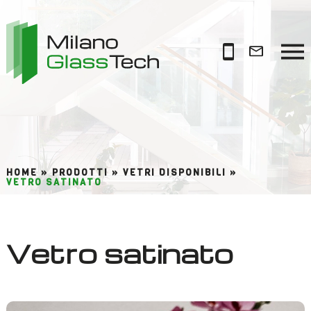
HOME »
PRODOTTI »
VETRI DISPONIBILI »
VETRO SATINATO
Vetro satinato