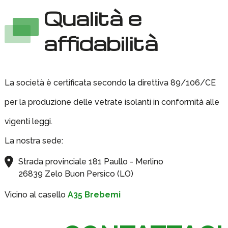
Qualità e
affidabilità
La società è certificata secondo la direttiva 89/106/CE
per la produzione delle vetrate isolanti in conformità alle
vigenti leggi.
La nostra sede:
Strada provinciale 181 Paullo - Merlino
26839 Zelo Buon Persico (LO)
Vicino al casello
A35 Brebemi