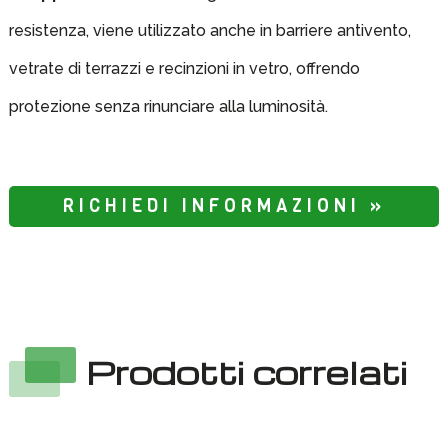
resistenza, viene utilizzato anche in barriere antivento,
vetrate di terrazzi e recinzioni in vetro, offrendo
protezione senza rinunciare alla luminosità.
RICHIEDI INFORMAZIONI »
Prodotti correlati