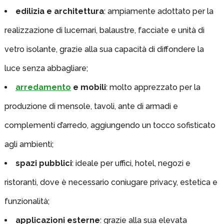
edilizia e architettura
: ampiamente adottato per la
realizzazione di lucernari, balaustre, facciate e unità di
vetro isolante, grazie alla sua capacità di diffondere la
luce senza abbagliare;
arredamento
e mobili
: molto apprezzato per la
produzione di mensole, tavoli, ante di armadi e
complementi d’arredo, aggiungendo un tocco sofisticato
agli ambienti;
spazi pubblici
: ideale per uffici, hotel, negozi e
ristoranti, dove è necessario coniugare privacy, estetica e
funzionalità;
applicazioni esterne
: grazie alla sua elevata